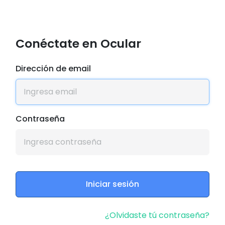
Conéctate en Ocular
Dirección de email
Contraseña
Iniciar sesión
¿Olvidaste tú contraseña?