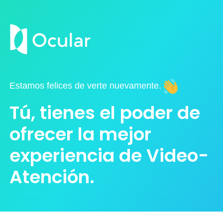
Estamos felices de verte nuevamente.
Tú, tienes el poder de
ofrecer la mejor
experiencia de Video-
Atención.